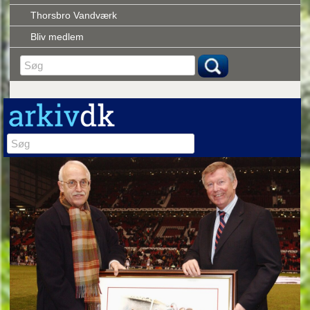
Thorsbro Vandværk
Bliv medlem