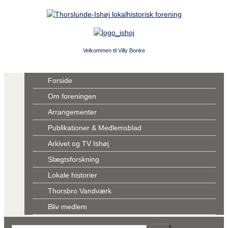
Velkommen til Villy Bonke
Forside
Om foreningen
Arrangementer
Publikationer & Medlemsblad
Arkivet og TV Ishøj
Slægtsforskning
Lokale historier
Thorsbro Vandværk
Bliv medlem