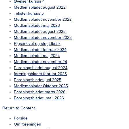
Øvelser kursus 4
Medlemsbladet august 2022
Tekster kursus 5
Medlemsbladet november 2022
Medlemsbladet maj 2023
Medlemsbladet august 2023
Medlemsbladet november 2023
Rigsarkivet og stegt flæsk
Medlemsbladet februar 2024
Medlemsbladet maj 2024
Medlemsbladet november 24
Foreningsbladet august 2024
foreningsbladet februar 2025
Foreningsbladet juni 2025
Medlemsbladet Oktober 2025
Foreningsbladet marts 2026
Foreningsbladet_maj_2026
Return to Content
Forside
Om foreningen