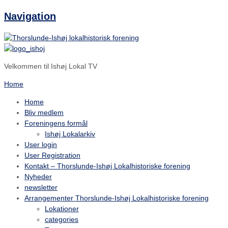
Navigation
Velkommen til Ishøj Lokal TV
Home
Home
Bliv medlem
Foreningens formål
Ishøj Lokalarkiv
User login
User Registration
Kontakt – Thorslunde-Ishøj Lokalhistoriske forening
Nyheder
newsletter
Arrangementer Thorslunde-Ishøj Lokalhistoriske forening
Lokationer
categories