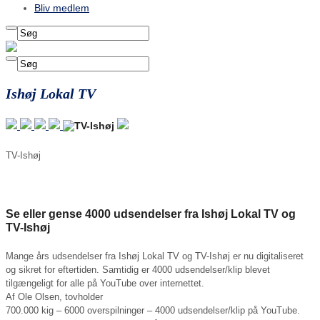
Bliv medlem
Ishøj Lokal TV
TV-Ishøj
Se eller gense 4000 udsendelser fra Ishøj Lokal TV og
TV-Ishøj
Mange års udsendelser fra Ishøj Lokal TV og TV-Ishøj er nu digitaliseret
og sikret for eftertiden. Samtidig er 4000 udsendelser/klip blevet
tilgængeligt for alle på YouTube over internettet.
Af Ole Olsen, tovholder
700.000 kig – 6000 overspilninger – 4000 udsendelser/klip på YouTube.