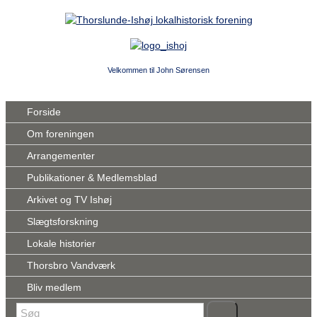
Velkommen til John Sørensen
Forside
Om foreningen
Arrangementer
Publikationer & Medlemsblad
Arkivet og TV Ishøj
Slægtsforskning
Lokale historier
Thorsbro Vandværk
Bliv medlem