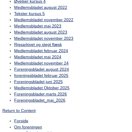
Øvelser kursus 4
Medlemsbladet august 2022
Tekster kursus 5
Medlemsbladet november 2022
Medlemsbladet maj 2023
Medlemsbladet august 2023
Medlemsbladet november 2023
Rigsarkivet og stegt flæsk
Medlemsbladet februar 2024
Medlemsbladet maj 2024
Medlemsbladet november 24
Foreningsbladet august 2024
foreningsbladet februar 2025
Foreningsbladet juni 2025
Medlemsbladet Oktober 2025
Foreningsbladet marts 2026
Foreningsbladet_maj_2026
Return to Content
Forside
Om foreningen