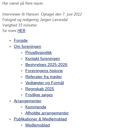
Har været på flere rejser.
Interviewer Ib Hansen. Optaget den 7. juni 2012
Fotograf og redigering Jørgen Løvendal
Varighed 33 minutter
Se mere
HER
Forside
Om foreningen
Privatlivspolitik
Kontakt foreningen
Bestyrelses 2025-2026
Foreningens historie
Referater fra møder
Vedtægter og Formål
Regnskab 2025
Frivillige søges
Arrangementer
Kommende
Afholdte arrangementer
Publikationer & Medlemsblad
Medlemsblad