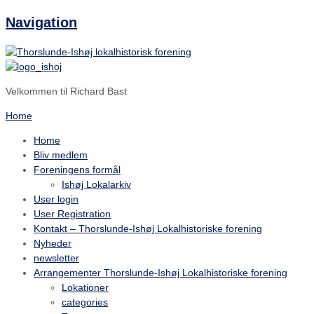
Navigation
Velkommen til Richard Bast
Home
Home
Bliv medlem
Foreningens formål
Ishøj Lokalarkiv
User login
User Registration
Kontakt – Thorslunde-Ishøj Lokalhistoriske forening
Nyheder
newsletter
Arrangementer Thorslunde-Ishøj Lokalhistoriske forening
Lokationer
categories