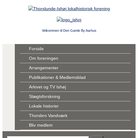
Velkommen til Den Gamle By Aarhus
Forside
Om foreningen
Arrangementer
Publikationer & Medlemsblad
Arkivet og TV Ishøj
Slægtsforskning
Lokale historier
Thorsbro Vandværk
Bliv medlem