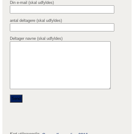
Din e-mail (skal udfyldes)
antal deltagere (skal udfyldes)
Deltager navne (skal udfyldes)
Kort utilgængelig