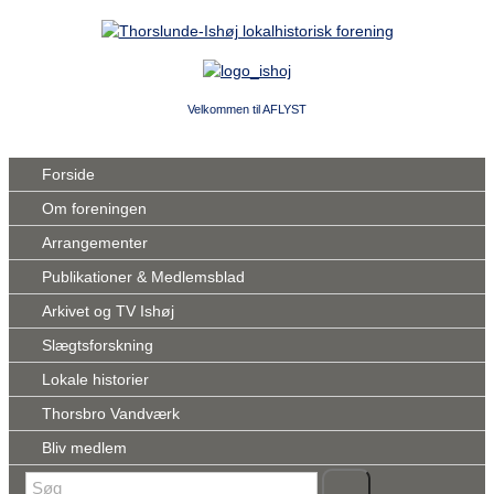
Velkommen til AFLYST
Forside
Om foreningen
Arrangementer
Publikationer & Medlemsblad
Arkivet og TV Ishøj
Slægtsforskning
Lokale historier
Thorsbro Vandværk
Bliv medlem