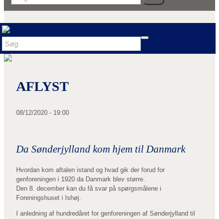
AFLYST
08/12/2020 - 19:00
Da Sønderjylland kom hjem til Danmark
Hvordan kom aftalen istand og hvad gik der forud for
genforeningen i 1920 da Danmark blev større.
Den 8. december kan du få svar på spørgsmålene i
Foreningshuset i Ishøj.
I anledning af hundredåret for genforeningen af Sønderjylland til