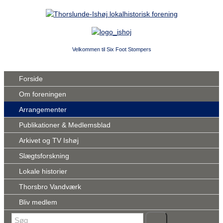
Velkommen til Six Foot Stompers
Forside
Om foreningen
Arrangementer
Publikationer & Medlemsblad
Arkivet og TV Ishøj
Slægtsforskning
Lokale historier
Thorsbro Vandværk
Bliv medlem