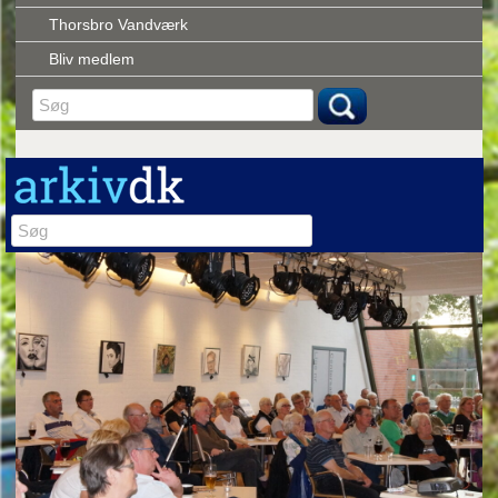
Thorsbro Vandværk
Bliv medlem