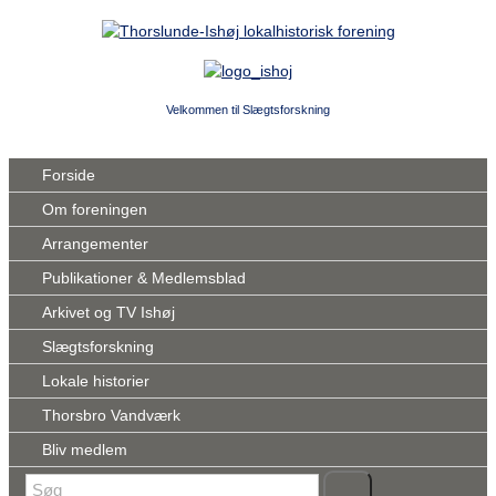
Velkommen til Slægtsforskning
Forside
Om foreningen
Arrangementer
Publikationer & Medlemsblad
Arkivet og TV Ishøj
Slægtsforskning
Lokale historier
Thorsbro Vandværk
Bliv medlem