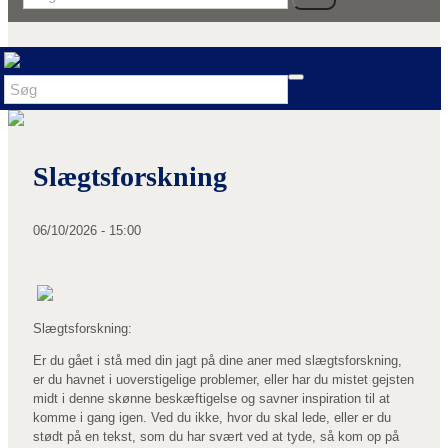
Slægtsforskning
06/10/2026 - 15:00
Slægtsforskning:
Er du gået i stå med din jagt på dine aner med slægtsforskning,
er du havnet i uoverstigelige problemer, eller har du mistet gejsten
midt i denne skønne beskæftigelse og savner inspiration til at
komme i gang igen. Ved du ikke, hvor du skal lede, eller er du
stødt på en tekst, som du har svært ved at tyde, så kom op på