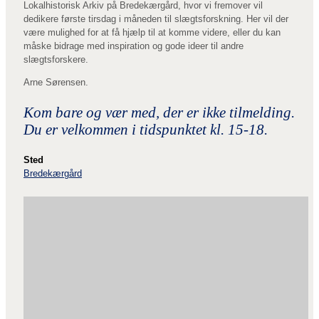
Lokalhistorisk Arkiv på Bredekærgård, hvor vi fremover vil
dedikere første tirsdag i måneden til slægtsforskning. Her vil der
være mulighed for at få hjælp til at komme videre, eller du kan
måske bidrage med inspiration og gode ideer til andre
slægtsforskere.
Arne Sørensen.
Kom bare og vær med, der er ikke tilmelding.
Du er velkommen i tidspunktet kl. 15-18.
Sted
Bredekærgård