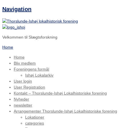
Navigation
Velkommen til Slægtsforskning
Home
Home
Bliv medlem
Foreningens formål
Ishøj Lokalarkiv
User login
User Registration
Kontakt – Thorslunde-Ishøj Lokalhistoriske forening
Nyheder
newsletter
Arrangementer Thorslunde-Ishøj Lokalhistoriske forening
Lokationer
categories