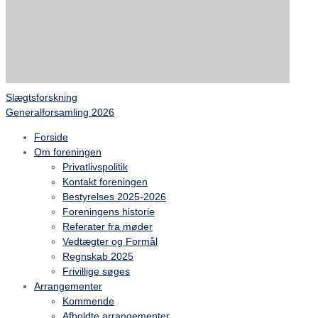
Slægtsforskning
Generalforsamling 2026
Forside
Om foreningen
Privatlivspolitik
Kontakt foreningen
Bestyrelses 2025-2026
Foreningens historie
Referater fra møder
Vedtægter og Formål
Regnskab 2025
Frivillige søges
Arrangementer
Kommende
Afholdte arrangementer