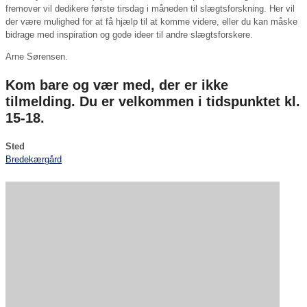
fremover vil dedikere første tirsdag i måneden til slægtsforskning. Her vil
der være mulighed for at få hjælp til at komme videre, eller du kan måske
bidrage med inspiration og gode ideer til andre slægtsforskere.
Arne Sørensen.
Kom bare og vær med, der er ikke
tilmelding. Du er velkommen i tidspunktet kl.
15-18.
Sted
Bredekærgård