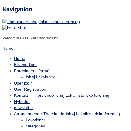
Navigation
Velkommen til Slægtsforskning
Home
Home
Bliv medlem
Foreningens formål
Ishøj Lokalarkiv
User login
User Registration
Kontakt – Thorslunde-Ishøj Lokalhistoriske forening
Nyheder
newsletter
Arrangementer Thorslunde-Ishøj Lokalhistoriske forening
Lokationer
categories