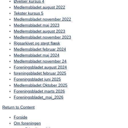
Øvelser kursus 4
Medlemsbladet august 2022
Tekster kursus 5
Medlemsbladet november 2022
Medlemsbladet maj 2023
Medlemsbladet august 2023
Medlemsbladet november 2023
Rigsarkivet og stegt flæsk
Medlemsbladet februar 2024
Medlemsbladet maj 2024
Medlemsbladet november 24
Foreningsbladet august 2024
foreningsbladet februar 2025
Foreningsbladet juni 2025
Medlemsbladet Oktober 2025
Foreningsbladet marts 2026
Foreningsbladet_maj_2026
Return to Content
Forside
Om foreningen