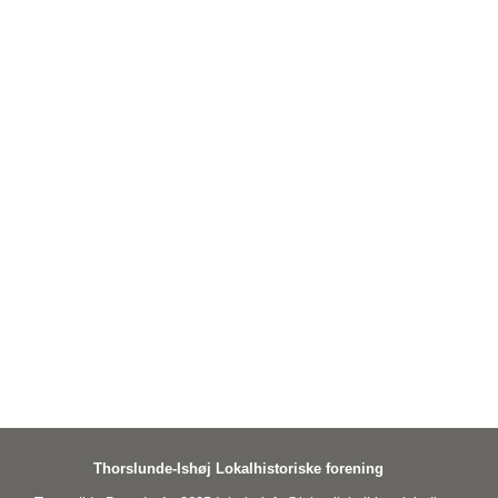
Thorslunde-Ishøj Lokalhistoriske forening