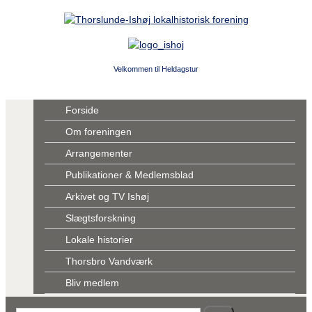
Velkommen til Heldagstur
Forside
Om foreningen
Arrangementer
Publikationer & Medlemsblad
Arkivet og TV Ishøj
Slægtsforskning
Lokale historier
Thorsbro Vandværk
Bliv medlem